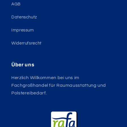
AGB
Datenschutz
Impressum
Widerrufsrecht
Über uns
Herzlich Willkommen bei uns im
Fachgroßhandel für Raumausstattung und
Polstereibedarf.