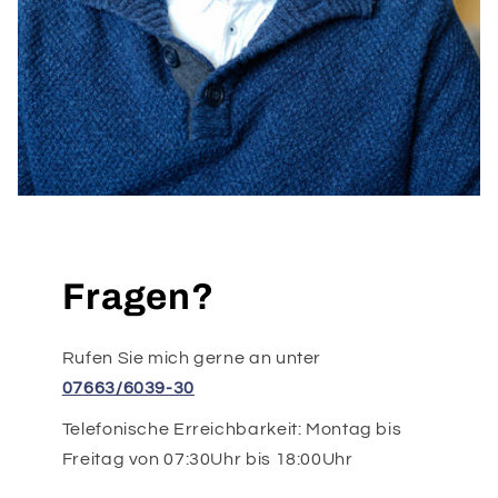
Fragen?
Rufen Sie mich gerne an unter
07663/6039-30
Telefonische Erreichbarkeit: Montag bis
Freitag von 07:30Uhr bis 18:00Uhr