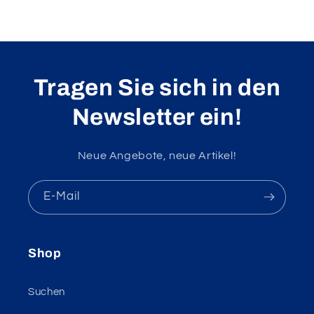
Tragen Sie sich in den
Newsletter ein!
Neue Angebote, neue Artikel!
E-Mail
Shop
Suchen